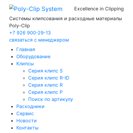
Excellence in Clipping
Системы клипсования и расходные материалы
Poly-Clip
+7 926 900-29-13
связаться с менеджером
Главная
Оборудование
Клипсы
Серия клипс S
Серия клипс R-ID
Серия клипс R
Серия клипс P
Поиск по артикулу
Расходники
Сервис
Новости
Контакты