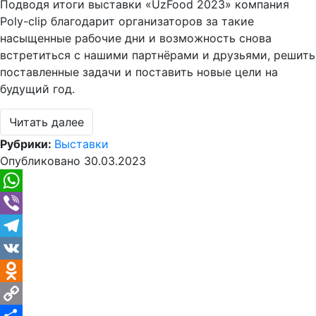
Подводя итоги выставки «UzFood 2023» компания
Poly-clip благодарит организаторов за такие
насыщенные рабочие дни и возможность снова
встретиться с нашими партнёрами и друзьями, решить
поставленные задачи и поставить новые цели на
будущий год.
Читать далее
Рубрики:
Выставки
Опубликовано
30.03.2023
WhatsApp
Viber
Telegram
VK
Odnoklassniki