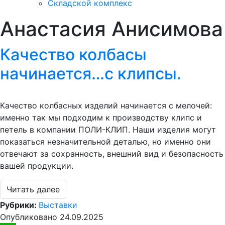
Складской комплекс
Анастасия Анисимова
Качество колбасы
начинается…с клипсы.
Качество колбасных изделий начинается с мелочей:
именно так мы подходим к производству клипс и
петель в компании ПОЛИ-КЛИП. Наши изделия могут
показаться незначительной деталью, но именно они
отвечают за сохранность, внешний вид и безопасность
вашей продукции.
Читать далее
Рубрики:
Выставки
Опубликовано
24.09.2025