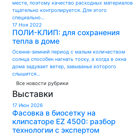
месте, поэтому качество расходных материалов
тщательно контролируется. Для этого
специально...
17 Ноя 2022
ПОЛИ-КЛИП: для сохранения
тепла в доме
Осенне-зимний период с малым количеством
солнца способен нагнать тоску, а когда в окна
дома задувает ветер, завыванье которого
слышится...
Все новости рубрики
Выставки
17 Июн 2026
Фасовка в биосетку на
клипсаторе EZ 4500: разбор
технологии с экспертом