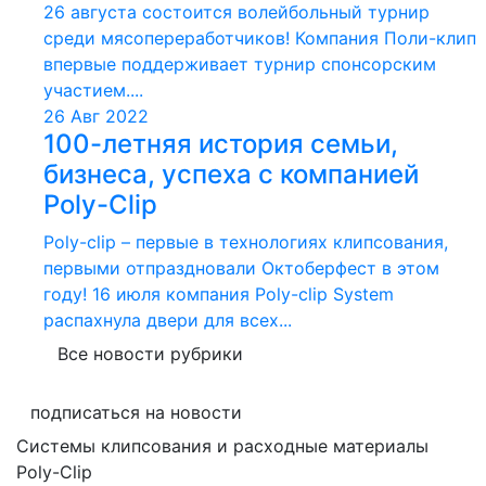
26 августа состоится волейбольный турнир
среди мясопереработчиков! Компания Поли-клип
впервые поддерживает турнир спонсорским
участием....
26 Авг 2022
100-летняя история семьи,
бизнеса, успеха с компанией
Poly-Clip
Poly-clip – первые в технологиях клипсования,
первыми отпраздновали Октоберфест в этом
году! 16 июля компания Poly-clip System
распахнула двери для всех...
Все новости рубрики
подписаться на новости
Системы клипсования и расходные материалы
Poly-Clip