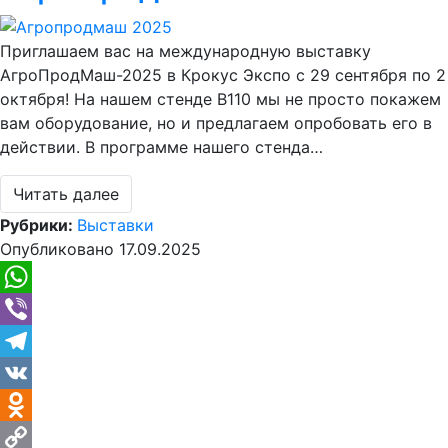
Приглашаем вас на международную выставку
АгроПродМаш-2025 в Крокус Экспо с 29 сентября по 2
октября! На нашем стенде B110 мы не просто покажем
вам оборудование, но и предлагаем опробовать его в
действии. В программе нашего стенда…
Читать далее
Рубрики:
Выставки
Опубликовано
17.09.2025
WhatsApp
Viber
Telegram
VK
Odnoklassniki