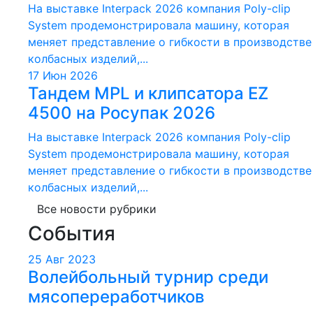
На выставке Interpack 2026 компания Poly-clip
System продемонстрировала машину, которая
меняет представление о гибкости в производстве
колбасных изделий,...
17 Июн 2026
Тандем MPL и клипсатора EZ
4500 на Росупак 2026
На выставке Interpack 2026 компания Poly-clip
System продемонстрировала машину, которая
меняет представление о гибкости в производстве
колбасных изделий,...
Все новости рубрики
События
25 Авг 2023
Волейбольный турнир среди
мясопереработчиков