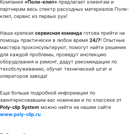
Компания
«Поли-клип»
предлагает клиентам и
партнерам весь спектр расходных материалов Поли-
клип, сервис из первых рук!
Наша крепкая
сервисная команда
готова прийти на
помощь практически в любое время
24/7
! Опытные
мастера проконсультируют, помогут найти решение
для каждой проблемы, проведут инспекцию
оборудования и ремонт, дадут рекомендации по
техобслуживанию, обучат технический штат и
операторов завода!
Еще больше подробной информации по
заинтересовавшим вас новинкам и по классике от
Poly-clip System
можно найти на нашем сайте
www.poly-clip.ru