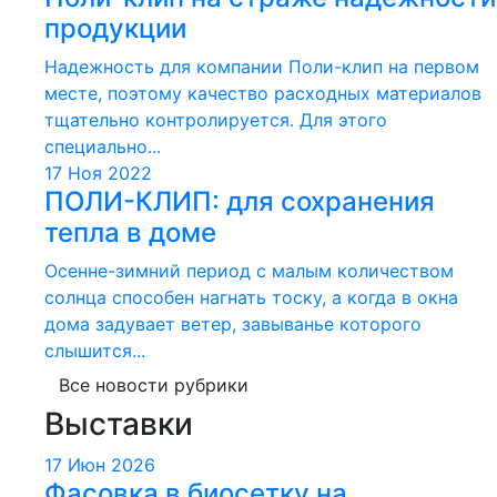
продукции
Надежность для компании Поли-клип на первом
месте, поэтому качество расходных материалов
тщательно контролируется. Для этого
специально...
17 Ноя 2022
ПОЛИ-КЛИП: для сохранения
тепла в доме
Осенне-зимний период с малым количеством
солнца способен нагнать тоску, а когда в окна
дома задувает ветер, завыванье которого
слышится...
Все новости рубрики
Выставки
17 Июн 2026
Фасовка в биосетку на