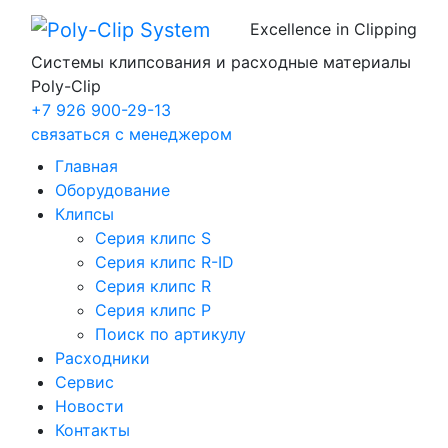
Excellence in Clipping
Системы клипсования и расходные материалы
Poly-Clip
+7 926 900-29-13
связаться с менеджером
Главная
Оборудование
Клипсы
Серия клипс S
Серия клипс R-ID
Серия клипс R
Серия клипс P
Поиск по артикулу
Расходники
Сервис
Новости
Контакты