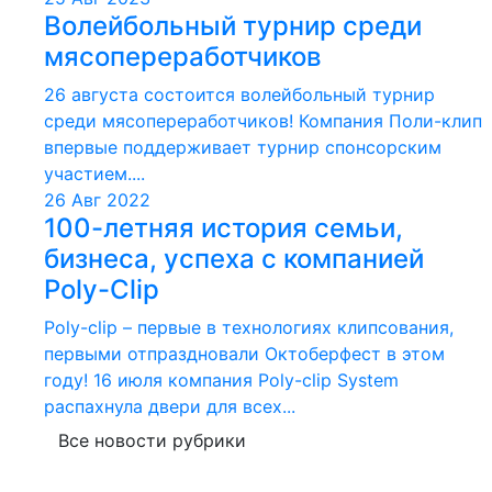
Волейбольный турнир среди
мясопереработчиков
26 августа состоится волейбольный турнир
среди мясопереработчиков! Компания Поли-клип
впервые поддерживает турнир спонсорским
участием....
26 Авг 2022
100-летняя история семьи,
бизнеса, успеха с компанией
Poly-Clip
Poly-clip – первые в технологиях клипсования,
первыми отпраздновали Октоберфест в этом
году! 16 июля компания Poly-clip System
распахнула двери для всех...
Все новости рубрики