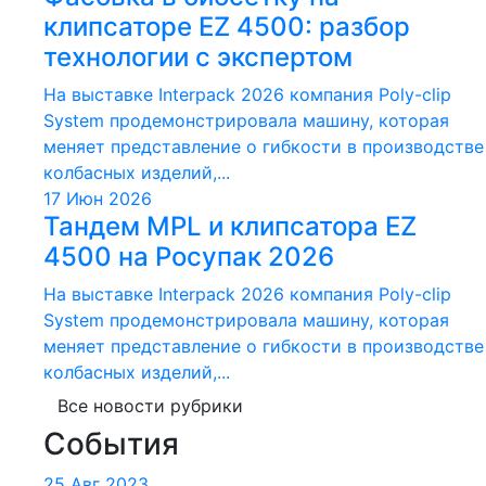
клипсаторе EZ 4500: разбор
технологии с экспертом
На выставке Interpack 2026 компания Poly-clip
System продемонстрировала машину, которая
меняет представление о гибкости в производстве
колбасных изделий,...
17 Июн 2026
Тандем MPL и клипсатора EZ
4500 на Росупак 2026
На выставке Interpack 2026 компания Poly-clip
System продемонстрировала машину, которая
меняет представление о гибкости в производстве
колбасных изделий,...
Все новости рубрики
События
25 Авг 2023