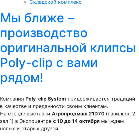
Складской комплекс
Мы ближе –
производство
оригинальной клипсы
Poly-clip с вами
рядом!
Компания
Poly-clip System
придерживается традиций
в качестве и преданности своим клиентам.
На стенде выставки
Агропродмаш 21D70
(павильон 2,
зал 1) в Экспоцентре
с 10 до 14 октября
мы ждем
новых и старых друзей!