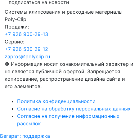
подписаться на новости
Системы клипсования и расходные материалы
Poly-Clip
Продажи:
+7 926 900-29-13
Cервис:
+7 926 530-29-12
zapros@polyclip.ru
© Информация носит ознакомительный характер и
не является публичной офертой. Запрещается
копирование, распространение дизайна сайта и
его элементов.
Политика конфиденциальности
Согласие на обработку персональных данных
Согласие на получение информационных
рассылок
Бегарат: поддержка