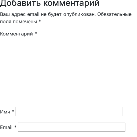
Добавить комментарий
Ваш адрес email не будет опубликован.
Обязательные
поля помечены
*
Комментарий
*
Имя
*
Email
*