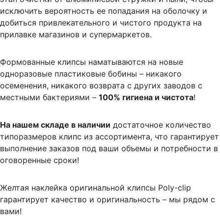
исключить вероятность ее попадания на оболочку и
добиться привлекательного и чистого продукта на
прилавке магазинов и супермаркетов.
Формованные клипсы наматываются на новые
одноразовые пластиковые бобины – никакого
осеменения, никакого возврата с других заводов с
местными бактериями –
100% гигиена и чистота
!
На нашем складе в наличии
достаточное количество
типоразмеров клипс из ассортимента, что гарантирует
выполнение заказов под ваши объемы и потребности в
оговоренные сроки!
Желтая наклейка оригинальной клипсы Poly-clip
гарантирует качество и оригинальность – мы рядом с
вами!