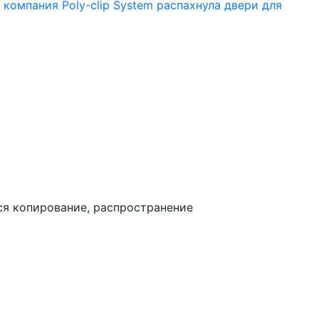
 компания Poly-clip System распахнула двери для
ся копирование, распространение