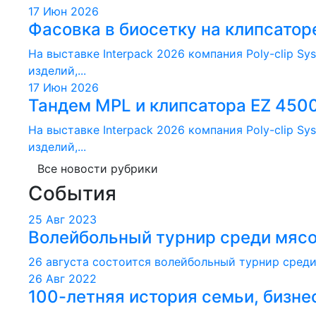
17 Июн 2026
Фасовка в биосетку на клипсатор
На выставке Interpack 2026 компания Poly-clip 
изделий,...
17 Июн 2026
Тандем MPL и клипсатора EZ 4500
На выставке Interpack 2026 компания Poly-clip 
изделий,...
Все новости рубрики
События
25 Авг 2023
Волейбольный турнир среди мяс
26 августа состоится волейбольный турнир среди
26 Авг 2022
100-летняя история семьи, бизнес