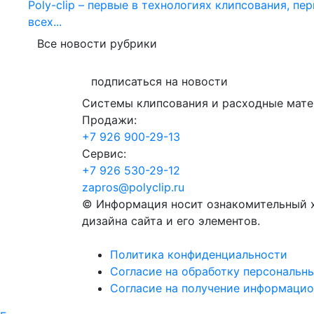
Poly-clip – первые в технологиях клипсования, п
всех...
Все новости рубрики
подписаться на новости
Системы клипсования и расходные матер
Продажи:
+7 926 900-29-13
Cервис:
+7 926 530-29-12
zapros@polyclip.ru
© Информация носит ознакомительный х
дизайна сайта и его элементов.
Политика конфиденциальности
Согласие на обработку персональн
Согласие на получение информаци