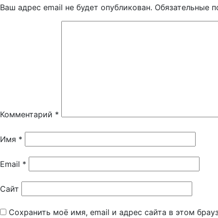
Ваш адрес email не будет опубликован.
Обязательные 
Комментарий
*
Имя
*
Email
*
Сайт
Сохранить моё имя, email и адрес сайта в этом бра