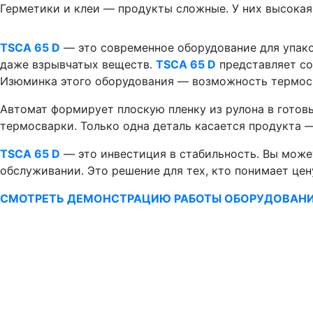
Герметики и клеи — продукты сложные. У них высокая
TSCA 65 D
— это современное оборудование для упако
даже взрывчатых веществ.
TSCA 65 D
представляет со
Изюминка этого оборудования — возможность термос
Автомат формирует плоскую пленку из рулона в готов
термосварки. Только одна деталь касается продукта —
TSCA 65 D
— это инвестиция в стабильность. Вы может
обслуживании. Это решение для тех, кто понимает цен
СМОТРЕТЬ ДЕМОНСТРАЦИЮ РАБОТЫ ОБОРУДОВАН