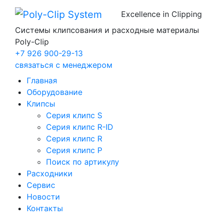
Excellence in Clipping
Системы клипсования и расходные материалы
Poly-Clip
+7 926 900-29-13
связаться с менеджером
Главная
Оборудование
Клипсы
Серия клипс S
Серия клипс R-ID
Серия клипс R
Серия клипс P
Поиск по артикулу
Расходники
Сервис
Новости
Контакты