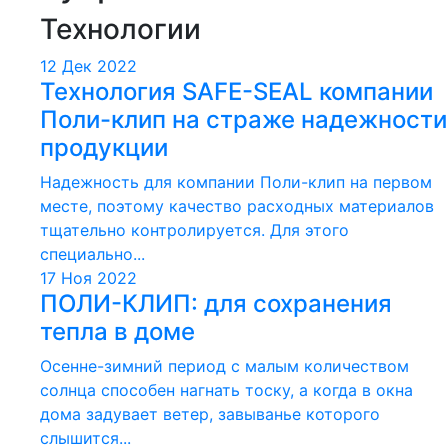
Технологии
12 Дек 2022
Технология SAFE-SEAL компании
Поли-клип на страже надежности
продукции
Надежность для компании Поли-клип на первом
месте, поэтому качество расходных материалов
тщательно контролируется. Для этого
специально...
17 Ноя 2022
ПОЛИ-КЛИП: для сохранения
тепла в доме
Осенне-зимний период с малым количеством
солнца способен нагнать тоску, а когда в окна
дома задувает ветер, завыванье которого
слышится...