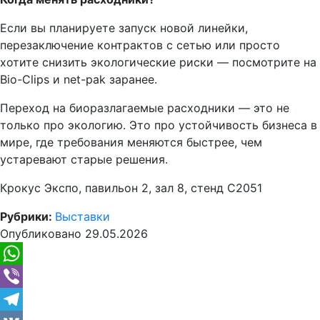
Если вы планируете запуск новой линейки,
перезаключение контрактов с сетью или просто
хотите снизить экологические риски — посмотрите на
Bio-Clips и net-pak заранее.
Переход на биоразлагаемые расходники — это не
только про экологию. Это про устойчивость бизнеса в
мире, где требования меняются быстрее, чем
устаревают старые решения.
Крокус Экспо, павильон 2, зал 8, стенд С2051
Рубрики:
Выставки
Опубликовано
29.05.2026
WhatsApp
Viber