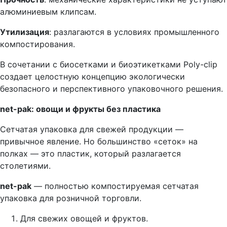
алюминиевым клипсам.
Утилизация
: разлагаются в условиях промышленного
компостирования.
В сочетании с биосетками и биоэтикетками Poly-clip
создает целостную концепцию экологически
безопасного и перспективного упаковочного решения.
net
-pak
: овощи и фрукты без пластика
Сетчатая упаковка для свежей продукции —
привычное явление. Но большинство «сеток» на
полках — это пластик, который разлагается
столетиями.
net
-pak
— полностью компостируемая сетчатая
упаковка для розничной торговли.
Для свежих овощей и фруктов.