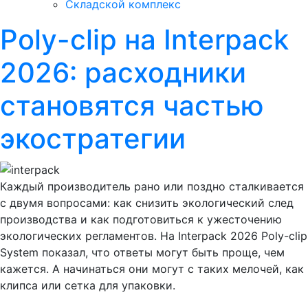
Складской комплекс
Poly-clip на Interpack
2026: расходники
становятся частью
экостратегии
Каждый производитель рано или поздно сталкивается
с двумя вопросами: как снизить экологический след
производства и как подготовиться к ужесточению
экологических регламентов. На Interpack 2026 Poly-clip
System показал, что ответы могут быть проще, чем
кажется. А начинаться они могут с таких мелочей, как
клипса или сетка для упаковки.