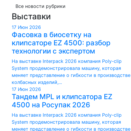
Все новости рубрики
Выставки
17 Июн 2026
Фасовка в биосетку на
клипсаторе EZ 4500: разбор
технологии с экспертом
На выставке Interpack 2026 компания Poly-clip
System продемонстрировала машину, которая
меняет представление о гибкости в производстве
колбасных изделий,...
17 Июн 2026
Тандем MPL и клипсатора EZ
4500 на Росупак 2026
На выставке Interpack 2026 компания Poly-clip
System продемонстрировала машину, которая
меняет представление о гибкости в производстве