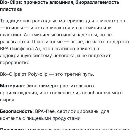
Bio
-Clips
: прочность алюминия, биоразлагаемость
пластика
Традиционно расходные материалы для клипсаторов
— клипсы — изготавливаются из алюминия или
пластика. Алюминиевые клипсы надёжны, но не
разлагаются. Пластиковые — легче, но часто содержат
BPA
(бисфенол А), что негативно влияет на
эндокринную систему человека, и не подлежит
переработке.
Bio-Clips от Poly-clip — это третий путь.
Материал
: биополимеры растительного
происхождения, изготовленные из возобновляемого
сырья.
Безопасность
: BPA-free, сертифицированы для
контакта с пищевыми продуктами
Прочность
: механические характеристики не уступают