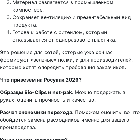
Материал разлагается в промышленном
компостере.
Сохраняет вентиляцию и презентабельный вид
продукта.
Готова к работе с ритейлом, который
отказывается от одноразового пластика.
Это решение для сетей, которые уже сейчас
формируют «зеленые» полки, и для производителей,
которые хотят опередить требования заказчиков.
Что привезем на Росупак 2026?
Образцы
Bio-Clips и
net-pak
. Можно подержать в
руках, оценить прочность и качество.
Расчет экономики перехода
. Поможем оценить, во что
обойдется замена расходников именно для вашего
производства.
Когда менять расходники?