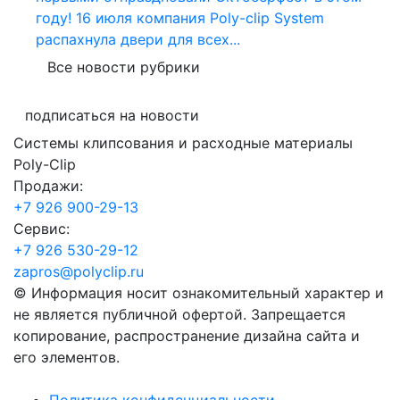
году! 16 июля компания Poly-clip System
распахнула двери для всех...
Все новости рубрики
подписаться на новости
Системы клипсования и расходные материалы
Poly-Clip
Продажи:
+7 926 900-29-13
Cервис:
+7 926 530-29-12
zapros@polyclip.ru
© Информация носит ознакомительный характер и
не является публичной офертой. Запрещается
копирование, распространение дизайна сайта и
его элементов.