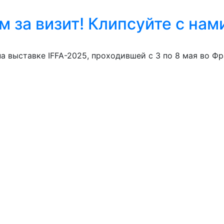
м за визит! Клипсуйте с нам
а выставке IFFA-2025, проходившей с 3 по 8 мая во Фр