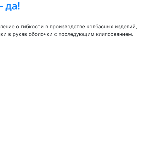
 да!
вление о гибкости в производстве колбасных изделий,
нки в рукав оболочки с последующим клипсованием.