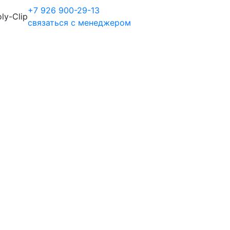
+7 926 900-29-13
ly-Clip
связаться с менеджером