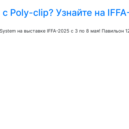
с Poly-clip? Узнайте на IFF
System на выставке IFFA-2025 с 3 по 8 мая! Павильон 12